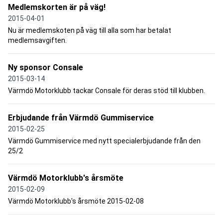
Medlemskorten är på väg!
2015-04-01
Nu är medlemskoten på väg till alla som har betalat
medlemsavgiften.
Ny sponsor Consale
2015-03-14
Värmdö Motorklubb tackar Consale för deras stöd till klubben.
Erbjudande från Värmdö Gummiservice
2015-02-25
Värmdö Gummiservice med nytt specialerbjudande från den
25/2
Värmdö Motorklubb's årsmöte
2015-02-09
Värmdö Motorklubb's årsmöte 2015-02-08