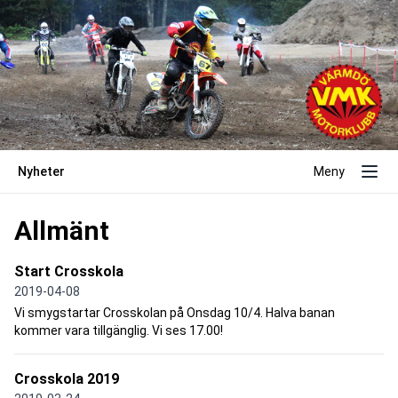
Nyheter
Meny
Allmänt
Start Crosskola
2019-04-08
Vi smygstartar Crosskolan på Onsdag 10/4. Halva banan
kommer vara tillgänglig. Vi ses 17.00!
Crosskola 2019